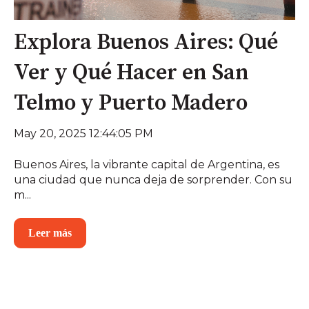
Explora Buenos Aires: Qué
Ver y Qué Hacer en San
Telmo y Puerto Madero
May 20, 2025 12:44:05 PM
Buenos Aires, la vibrante capital de Argentina, es
una ciudad que nunca deja de sorprender. Con su
m...
Leer más