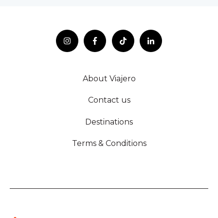
About Viajero
Contact us
Destinations
Terms & Conditions